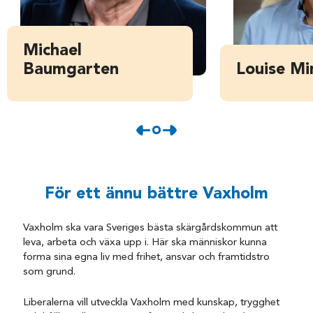
Michael
Baumgarten
Louise M
För ett ännu bättre Vaxholm
Vaxholm ska vara Sveriges bästa skärgårdskommun att
leva, arbeta och växa upp i. Här ska människor kunna
forma sina egna liv med frihet, ansvar och framtidstro
som grund.
Liberalerna vill utveckla Vaxholm med kunskap, trygghet