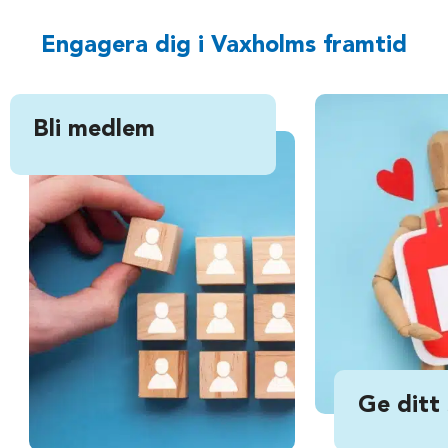
Engagera dig i Vaxholms framtid
Bli medlem
Ge ditt