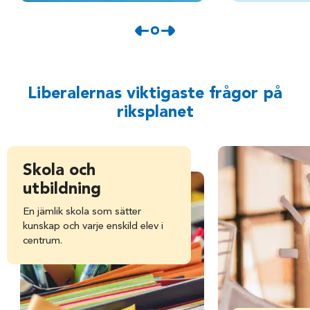
Liberalernas viktigaste frågor på
riksplanet
Skola och
utbildning
En jämlik skola som sätter
kunskap och varje enskild elev i
centrum.