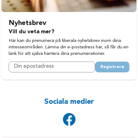
Nyhetsbrev
Vill du veta mer?
Här kan du prenumera på liberala nyhetsbrev inom dina
intresseområden. Lämna din e-postadress här, så får du en
länk för att själva hantera dina prenumerationer.
Registrera
Sociala medier