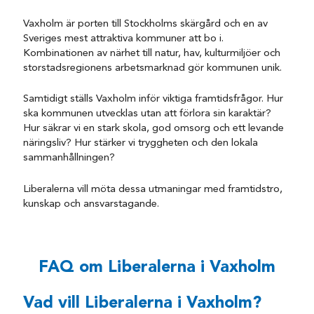
Vaxholm är porten till Stockholms skärgård och en av
Sveriges mest attraktiva kommuner att bo i.
Kombinationen av närhet till natur, hav, kulturmiljöer och
storstadsregionens arbetsmarknad gör kommunen unik.
Samtidigt ställs Vaxholm inför viktiga framtidsfrågor. Hur
ska kommunen utvecklas utan att förlora sin karaktär?
Hur säkrar vi en stark skola, god omsorg och ett levande
näringsliv? Hur stärker vi tryggheten och den lokala
sammanhållningen?
Liberalerna vill möta dessa utmaningar med framtidstro,
kunskap och ansvarstagande.
FAQ om Liberalerna i Vaxholm
Vad vill Liberalerna i Vaxholm?