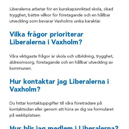
Liberalerna arbetar för en kunskapsinriktad skola, ökad
trygghet, bättre villkor för företagande och en hållbar
utveckling som bevarar Vaxholms unika karaktär.
Vilka frågor prioriterar
Liberalerna i Vaxholm?
Våra viktigaste frågor är skola och utbildning, trygghet,
äldreomsorg, företagande och en hållbar utveckling av
kommunen.
Hur kontaktar jag Liberalerna i
Vaxholm?
Du hittar kontaktuppgifter till våra företrädare på
kontaktsidan eller genom att höra av dig via formuläret
på webbplatsen.