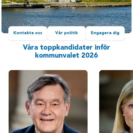
Kontakta oss
Vår politik
Engagera dig
Våra toppkandidater inför
kommunvalet 2026