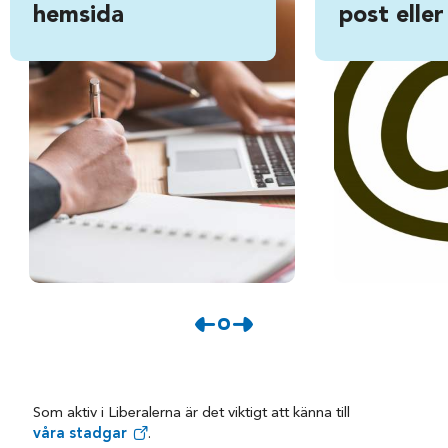
hemsida
post eller
Som aktiv i Liberalerna är det viktigt att känna till
våra stadgar
.